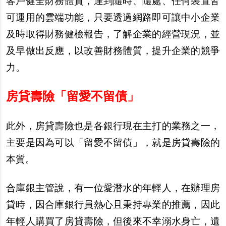
客戶健全財務體質，達到隨時、隨處、任何裝置皆
可運用的雲端功能，只要透過網路即可讓中小企業
及時取得財務健檢報告，了解企業的經營現況，並
及早做出反應，以改善財務體質，提升企業的競爭
力。
房貸壽險「留愛不留債」
此外，房貸壽險也是各銀行現在主打的業務之一，
主要是因為可以「留愛不留債」，就是房貸壽險的
本質。
合庫銀主管說，有一位愛潛水的年輕人，在辦理房
貸時，因合庫銀行員熱心且秉持專業的推薦，因此
年輕人購買了房貸壽險，但後來不幸溺水身亡，遺