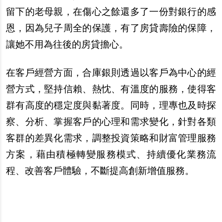
留下的老母親，在傷心之餘還多了一份對銀行的感
恩，因為兒子周全的保護，有了房貸壽險的保障，
讓她不用為往後的房貸擔心。
在客戶經營方面，合庫銀則透過以客戶為中心的經
營方式，堅持信賴、熱忱、有溫度的服務，使得客
群有高度的穩定度與黏著度。同時，理專也及時探
察、分析、掌握客戶的心理和需求變化，針對各類
客群的差異化需求，調整投資策略和財富管理服務
方案，藉由積極轉變服務模式、持續優化業務流
程、改善客戶體驗，不斷提高創新增值服務。