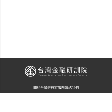
關於台灣銀行家
服務
聯絡我們