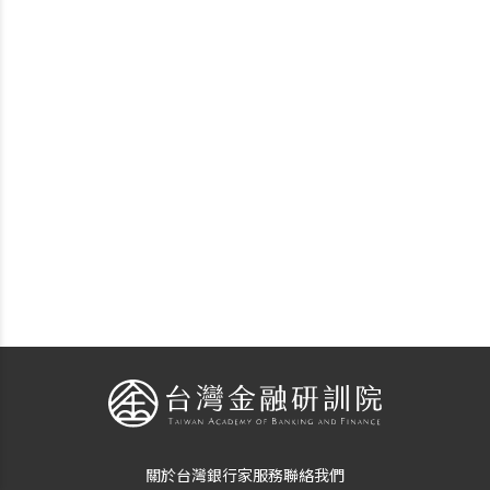
關於台灣銀行家
服務
聯絡我們