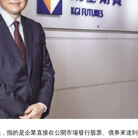
融，指的是企業直接在公開市場發行股票、債券來達到