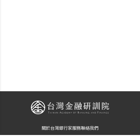
關於台灣銀行家
服務
聯絡我們