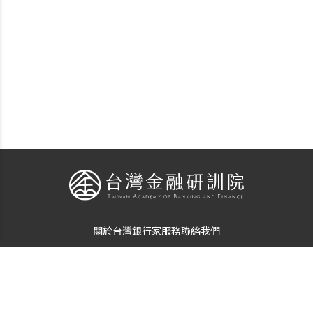
關於台灣銀行家
服務
聯絡我們
個資使用告知
隱私保護聲明