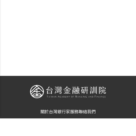
關於台灣銀行家
服務
聯絡我們