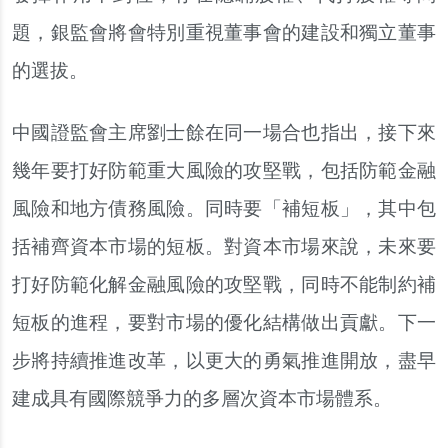
題，銀監會將會特別重視董事會的建設和獨立董事
的選拔。
中國證監會主席劉士餘在同一場合也指出，接下來
幾年要打好防範重大風險的攻堅戰，包括防範金融
風險和地方債務風險。同時要「補短板」，其中包
括補齊資本市場的短板。對資本市場來說，未來要
打好防範化解金融風險的攻堅戰，同時不能制約補
短板的進程，要對市場的優化結構做出貢獻。下一
步將持續推進改革，以更大的勇氣推進開放，盡早
建成具有國際競爭力的多層次資本市場體系。