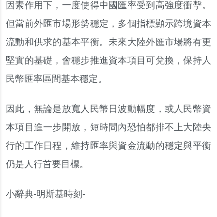
因素作用下，一度使得中國匯率受到高強度衝擊。
但當前外匯市場形勢穩定，多個指標顯示跨境資本
流動和供求的基本平衡。未來大陸外匯市場將有更
堅實的基礎，會穩步推進資本項目可兌換，保持人
民幣匯率區間基本穩定。
因此，無論是放寬人民幣日波動幅度，或人民幣資
本項目進一步開放，短時間內恐怕都排不上大陸央
行的工作日程，維持匯率與資金流動的穩定與平衡
仍是人行首要目標。
小辭典-明斯基時刻-