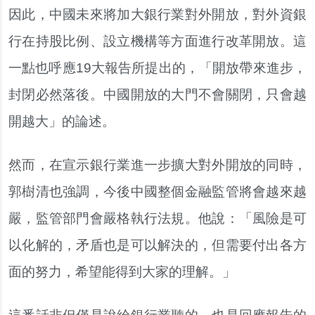
因此，中國未來將加大銀行業對外開放，對外資銀
行在持股比例、設立機構等方面進行改革開放。這
一點也呼應19大報告所提出的，「開放帶來進步，
封閉必然落後。中國開放的大門不會關閉，只會越
開越大」的論述。
然而，在宣示銀行業進一步擴大對外開放的同時，
郭樹清也強調，今後中國整個金融監管將會越來越
嚴，監管部門會嚴格執行法規。他說：「風險是可
以化解的，矛盾也是可以解決的，但需要付出各方
面的努力，希望能得到大家的理解。」