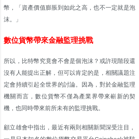
幣，「資產價值膨脹到如此之高，也不一定就是泡
沫。」
數位貨幣帶來金融監理挑戰
所以，比特幣究竟會不會是個泡沫？或許現階段還
沒有人能提出正解，但可以肯定的是，相關議題注
定會持續引起全世界的討論。因為，對於金融監理
機關而言，數位貨幣不僅為產業界帶來嶄新的契
機，也同時帶來前所未有的監理挑戰。
顧立雄會中指出，最近有兩則相關新聞深受注目，