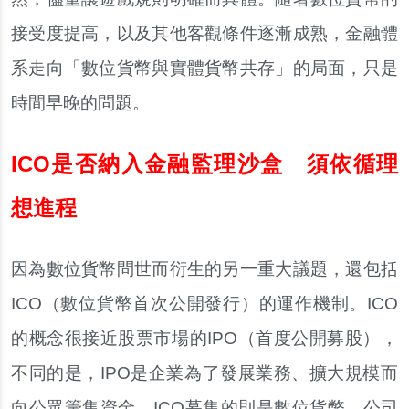
接受度提高，以及其他客觀條件逐漸成熟，金融體
系走向「數位貨幣與實體貨幣共存」的局面，只是
時間早晚的問題。
ICO是否納入金融監理沙盒 須依循理
想進程
因為數位貨幣問世而衍生的另一重大議題，還包括
ICO（數位貨幣首次公開發行）的運作機制。ICO
的概念很接近股票市場的IPO（首度公開募股），
不同的是，IPO是企業為了發展業務、擴大規模而
向公眾籌集資金，ICO募集的則是數位貨幣，公司