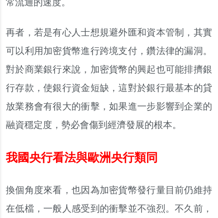
常流通的速度。
再者，若是有心人士想規避外匯和資本管制，其實
可以利用加密貨幣進行跨境支付，鑽法律的漏洞。
對於商業銀行來說，加密貨幣的興起也可能排擠銀
行存款，使銀行資金短缺，這對於銀行最基本的貸
放業務會有很大的衝擊，如果進一步影響到企業的
融資穩定度，勢必會傷到經濟發展的根本。
我國央行看法與歐洲央行類同
換個角度來看，也因為加密貨幣發行量目前仍維持
在低檔，一般人感受到的衝擊並不強烈。不久前，