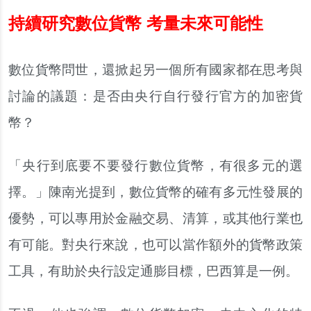
持續研究數位貨幣 考量未來可能性
數位貨幣問世，還掀起另一個所有國家都在思考與
討論的議題：是否由央行自行發行官方的加密貨
幣？
「央行到底要不要發行數位貨幣，有很多元的選
擇。」陳南光提到，數位貨幣的確有多元性發展的
優勢，可以專用於金融交易、清算，或其他行業也
有可能。對央行來說，也可以當作額外的貨幣政策
工具，有助於央行設定通膨目標，巴西算是一例。