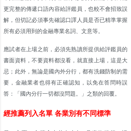
更完整的傳遞口語內容給評鑑員，也較不會招致誤
解，但切記必須事先確認口譯人員是否已精準掌握
所有必須用到的金融專業名詞、文意等。
應試者在上場之前，必須先熟讀所提供給評鑑員的
書面資料，不要資料都沒看，就直接上場，這是大
忌；此外，無論是國內外分行，都有洗錢防制的需
要，金融業者也得有正確認知，以免在答問時誤
答：「國內分行一切都沒問題。」之類的回覆。
經推薦列入名單 各業別有不同標準