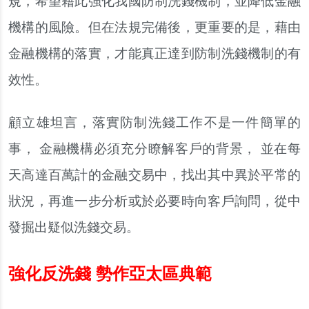
規，希望藉此強化我國防制洗錢機制，並降低金融
機構的風險。但在法規完備後，更重要的是，藉由
金融機構的落實，才能真正達到防制洗錢機制的有
效性。
顧立雄坦言，落實防制洗錢工作不是一件簡單的
事， 金融機構必須充分瞭解客戶的背景， 並在每
天高達百萬計的金融交易中，找出其中異於平常的
狀況，再進一步分析或於必要時向客戶詢問，從中
發掘出疑似洗錢交易。
強化反洗錢 勢作亞太區典範