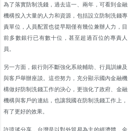
為了落實防制洗錢，過去這一、兩年，可看到金融
機構投入大量的人力和資源，包括設立防制洗錢專
責單位，人員配置也從早期僅有幾位兼辦人力，目
前多數銀行已有數十位，甚至超過百位的專責人
員。
另一方面，銀行則不斷強化系統輔助、行員訓練及
與客戶舉辦座談。這些努力，充分顯示國內金融機
構做好防制洗錢工作的決心，更強化了政府、金融
機構與客戶的連結，也讓我國在防制洗錢工作上，
有了更好的效果。
許璋瑤分享，台灣是以對外貿易為主的經濟體，金