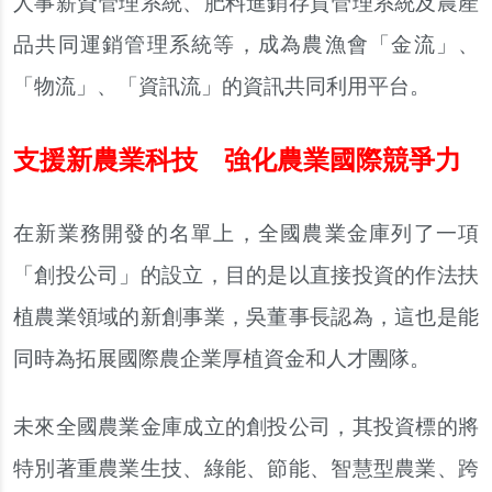
人事薪資管理系統、肥料進銷存貨管理系統及農產
品共同運銷管理系統等，成為農漁會「金流」、
「物流」、「資訊流」的資訊共同利用平台。
支援新農業科技 強化農業國際競爭力
在新業務開發的名單上，全國農業金庫列了一項
「創投公司」的設立，目的是以直接投資的作法扶
植農業領域的新創事業，吳董事長認為，這也是能
同時為拓展國際農企業厚植資金和人才團隊。
未來全國農業金庫成立的創投公司，其投資標的將
特別著重農業生技、綠能、節能、智慧型農業、跨