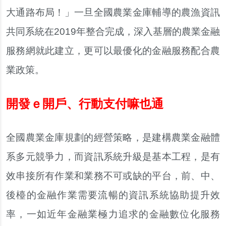
大通路布局！」一旦全國農業金庫輔導的農漁資訊
共同系統在2019年整合完成，深入基層的農業金融
服務網就此建立，更可以最優化的金融服務配合農
業政策。
開發ｅ開戶、行動支付嘛也通
全國農業金庫規劃的經營策略，是建構農業金融體
系多元競爭力，而資訊系統升級是基本工程，是有
效串接所有作業和業務不可或缺的平台，前、中、
後檯的金融作業需要流暢的資訊系統協助提升效
率，一如近年金融業極力追求的金融數位化服務