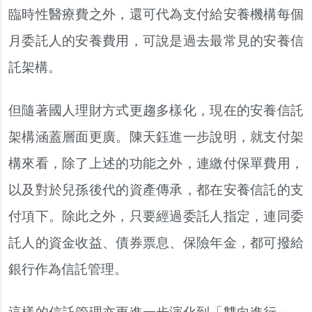
臨時性醫療費之外，還可代為支付給安養機構每個
月委託人的安養費用，可說是過去最常見的安養信
託架構。
但隨著國人理財方式更趨多樣化，現在的安養信託
架構涵蓋層面更廣。陳天鈺進一步說明，就支付架
構來看，除了上述的功能之外，連繳付保單費用，
以及對於兒孫後代的資產傳承，都在安養信託的支
付項下。除此之外，只要經過委託人指定，連同委
託人的資金收益、債券票息、保險年金，都可撥給
銀行作為信託管理。