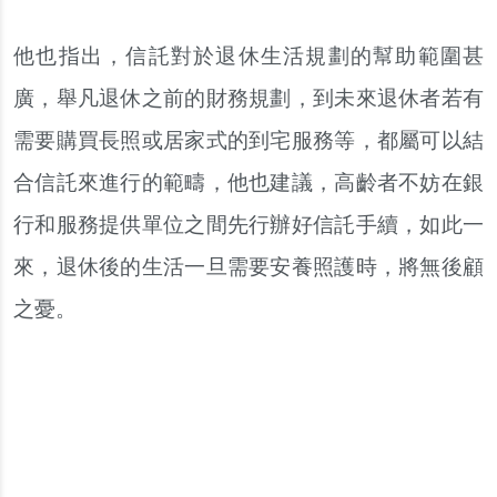
他也指出，信託對於退休生活規劃的幫助範圍甚
廣，舉凡退休之前的財務規劃，到未來退休者若有
需要購買長照或居家式的到宅服務等，都屬可以結
合信託來進行的範疇，他也建議，高齡者不妨在銀
行和服務提供單位之間先行辦好信託手續，如此一
來，退休後的生活一旦需要安養照護時，將無後顧
之憂。