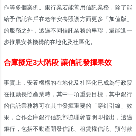
作等多個案例。銀行業若能善用信託業務，除了能
給予信託客戶在老年安養照護方面更多「加值版」
的服務之外，透過不同信託業務的串聯，還能進一
步推展安養機構的在地化及社區化。
合庫擬定3大階段 讓信託發揮果效
事實上，安養機構的在地化及社區化已成為行政院
在推動長照產業時，其中一項重要目標，其中銀行
的信託業務將可在其中發揮重要的「穿針引線」效
果，合作金庫銀行信託部協理郭春明即指出，透過
銀行，包括不動產開發信託、租賃權信託、預付款