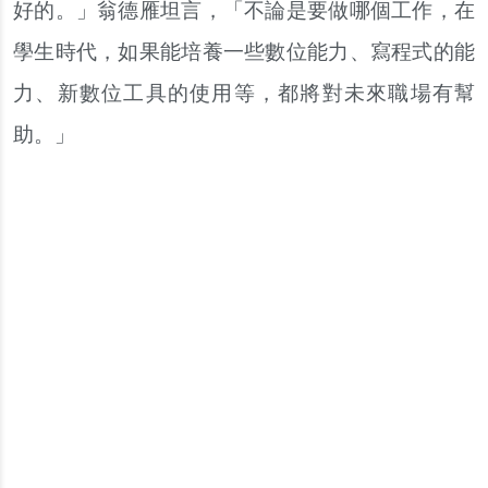
好的。」翁德雁坦言，「不論是要做哪個工作，在
學生時代，如果能培養一些數位能力、寫程式的能
力、新數位工具的使用等，都將對未來職場有幫
助。」