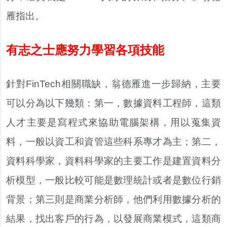
雁指出。
有志之士應努力學習各項技能
針對FinTech相關職缺，翁德雁進一步歸納，主要
可以分為以下幾類：第一，數據資料工程師，這類
人才主要是寫程式來協助電腦架構，用以蒐集資
料，一般以資工和資管這些科系專才為主；第二，
資料科學家，資料科學家的主要工作是建置資料分
析模型，一般比較可能是數理統計或者是數位行銷
背景；第三則是商業分析師，他們利用數據分析的
結果，找出客戶的行為，以發展商業模式，這類商