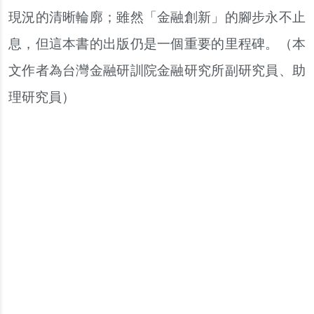
現況的清晰輪廓；雖然「金融創新」的腳步永不止
息，但這本書的出版仍是一個重要的里程碑。（本
文作者為台灣金融研訓院金融研究所副研究員、助
理研究員）