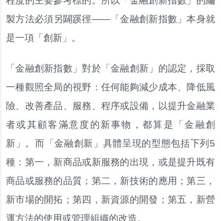
程度的主要參考標的。所以「金融創新指數」的編
製方法必須另闢蹊徑——「金融創新指數」本身就
是一項「創新」。
「金融創新指數」對於「金融創新」的認定，採取
一種觀照全局的視野：任何能夠減少成本、降低風
險、改善產品、服務、程序或設備，以提升金融業
者或其顧客滿意度的新事物，都算是「金融創
新」。而「金融創新」具體呈現的型態包括下列5
種：第一，新商品或新服務的出現，或是提升既有
商品或服務的品質；第二，新技術的應用；第三，
新市場的開拓；第四，新資源的開發；第五，新營
運方法的使用或管理組織的改造。