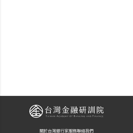
關於台灣銀行家
服務
聯絡我們