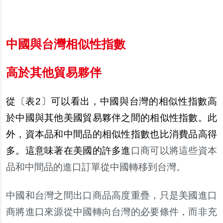
中國與台灣相似性指數
高於其他貿易夥伴
從〔表
2
〕可以看出，中國與台灣的相似性指數高
於中國與其他美國貿易夥伴之間的相似性指數。此
外，資本品和中間品的相似性指數也比消費品高得
多。這意味著在美國的許多進
口商可以將這些資本
品和中間品的進口訂單從中國轉移到台灣。
中國和台灣之間出口商品高度重疊，只是美國進口
商將進口來源從中國轉向台灣的必要條件，而非充