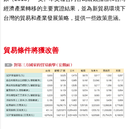
經濟產業轉移的主要實證結果，並為新貿易環境下
台灣的貿易和產業發展策略，提供一些政策意涵。
貿易條件將獲改善