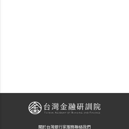
關於台灣銀行家
服務
聯絡我們