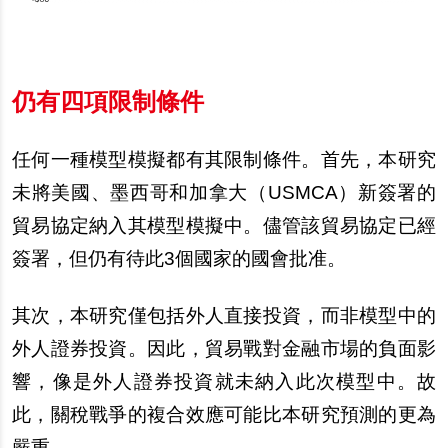
仍有四項限制條件
任何一種模型模擬都有其限制條件。首先，本研究
未將美國、墨西哥和加拿大（
USMCA
）新簽署的
貿易協定納入其模型模擬中。儘管該貿易協定已經
簽署，但仍有待此
3
個國家的國會批准。
其次，本研究僅包括外人直接投資，而非模型中的
外人證券投資。因此，貿易戰對金融市場的負面影
響，像是外人證券投資就未納入此次模型中。故
此，關稅戰爭的複合效應可能比本研究預測的更為
嚴重。