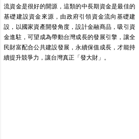
流資金是很好的開源，這類的中長期資金是最佳的
基礎建設資金來源，由政府引領資金流向基礎建
設，以國家資產開發角度，設計金融商品，吸引資
金進駐，可望成為帶動台灣成長的發展引擎，讓全
民財富配合公共建設發展，永續保值成長，才能持
續提升競爭力，讓台灣真正「發大財」。