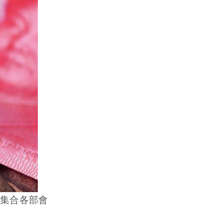
集合各部會