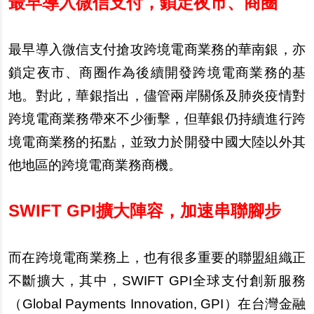
最早導入微信支付，鎖定夜市、商圈
最早導入微信支付搶攻跨境電商業務的華南銀，亦
鎖定夜市、商圈作為後續開發跨境電商業務的基
地。對此，華銀指出，儘管兩岸關係及肺炎疫情對
跨境電商業務帶來不少衝擊，但華銀仍持續進行跨
境電商業務的拓點，並致力於開發中國大陸以外其
他地區的跨境電商業務商機。
SWIFT GPI
擴大陣容，加速串聯腳步
而在跨境電商業務上，也有很多重要的聯盟組織正
不斷擴大，其中，SWIFT GPI全球支付創新服務
（Global Payments Innovation, GPI）在台灣金融